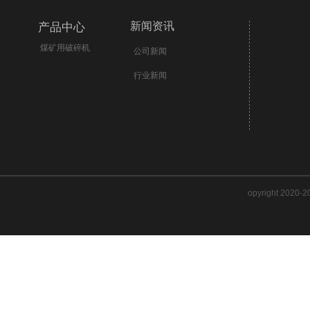
新闻资讯
产品中心
煤矿用破碎机
公司新闻
行业新闻
opyright 2020-