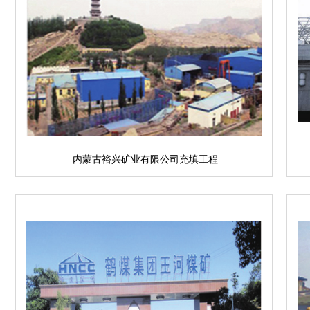
内蒙古裕兴矿业有限公司充填工程