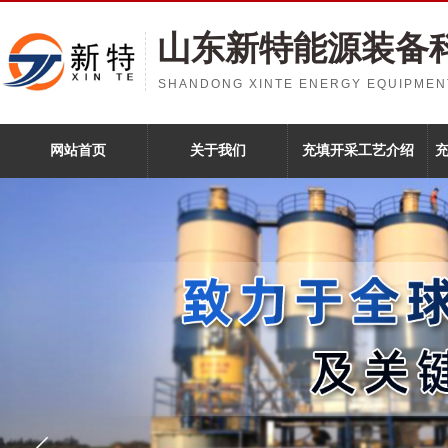
山东新特能源装备
SHANDONG XINTE ENERGY EQUIPMENT
网站首页
关于我们
充填开采工艺介绍