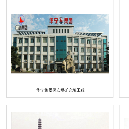
华宁集团保安煤矿充填工程